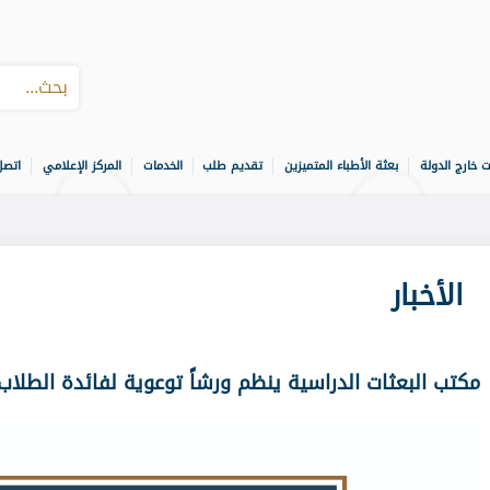
ت خارج الدولة
بعثة الأطباء المتميزين
تقديم طلب
الخدمات
المركز الإعلامي
اتصل
الأخبار
مكتب البعثات الدراسية ينظم ورشاً توعوية لفائدة الطلاب