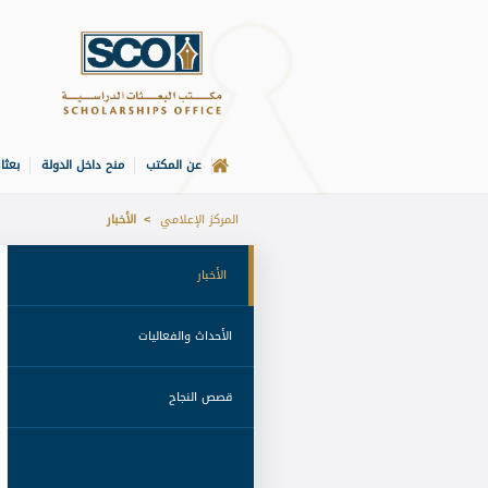
عن المكتب
منح داخل الدولة
بعثا
الصفحة الرئيسة
المركز الإعلامي
الأخبار
 الأخبار 
 الأحداث والفعاليات 
 قصص النجاح 