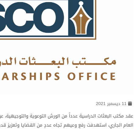
11 ديسمبر 2021
عقد مكتب البعثات الدراسية عدداً من الورش التوعوية والتوجيهية، عن
العام الجاري، استهدفت رفع وعيهم تجاه عددٍ من القضايا وتعزيز قدر