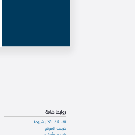
روابط هامة
الأسئلة الأكثر شيوعا
خريطة الموقع
شروط وأحكام