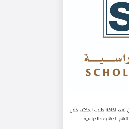
 بُعد، لكافة طلاب المكتب خلال
اتهم الذهنية والدراسية.