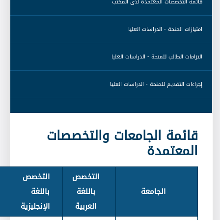
 قائمة التخصّصات المعتمدة لدى المكتب 
 امتيازات المنحة - الدراسات العليا 
 التزامات الطالب للمنحة - الدراسات العليا 
 إجراءات التقديم للمنحة - الدراسات العليا 
قائمة الجامعات والتخصصات
المعتمدة
التخصص
التخصص
الجامعة
باللغة
باللغة
العربية
الإنجليزية