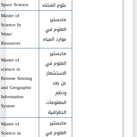
Space Science
علوم الفضاء
Master of
ماجستير
Science In
العلوم في
Water
موارد المياه
Resources
ماجستير
Master of
العلوم في
science in
الاستشعار
Remote Sensing
عن بعد
and Geographic
ونظم
Information
المعلومات
System
الجغرافية
ماجستير
Master of
العلوم في
Science in