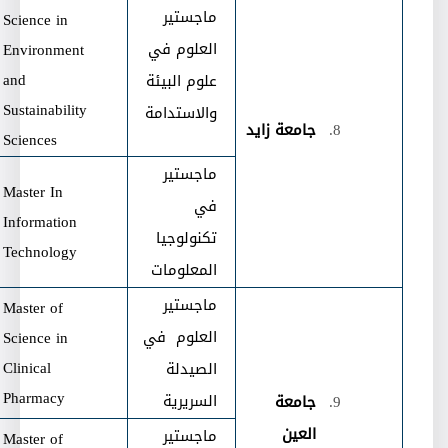
ماجستير
Science in
العلوم في
Environment
and
علوم البيئة
Sustainability
والاستدامة
جامعة زايد
Sciences
ماجستير
Master In
في
Information
تكنولوجيا
Technology
المعلومات
ماجستير
Master of
العلوم في
Science in
Clinical
الصيدلة
Pharmacy
السريرية
جامعة
العين
ماجستير
Master of