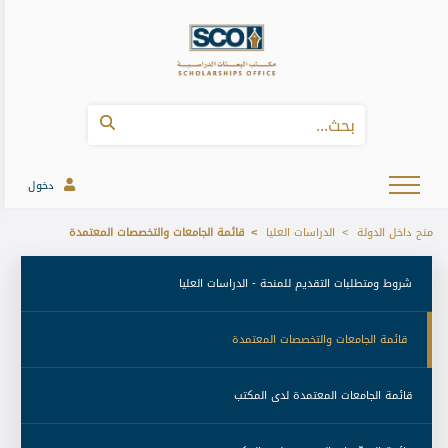
دخول
منح داخل الدولة
الدراسات العليا
قائمة الجامعات والتخصصات المعتمدة
 شروط ومتطلبات التقديم للمنحة - الدراسات العليا 
 قائمة الجامعات والتخصصات المعتمدة 
 قائمة الجامعات المعتمدة لدى المكتب 