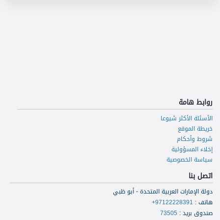
روابط هامة
الأسئلة الأكثر شيوعا
خريطة الموقع
شروط وأحكام
إخلاء المسؤولية
سياسة الخصوصية
اتصل بنا
دولة الإمارات العربية المتحدة - أبو ظبي
هاتف
:
+97122228391
صندوق بريد
:
73505