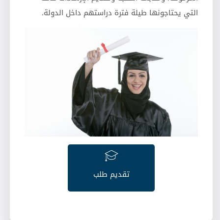
التي يحتاجونها طيلة فترة دراستهم داخل الدولة.
تقديم طلب