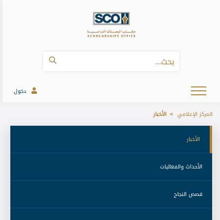
دخول
المركز الإعلامي
الأخبار
 الأخبار 
 الأحداث والفعاليات 
 قصص النجاح 