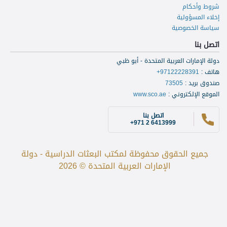
شروط وأحكام
إخلاء المسؤولية
سياسة الخصوصية
اتصل بنا
دولة الإمارات العربية المتحدة - أبو ظبي
هاتف
:
+97122228391
صندوق بريد
:
73505
الموقع الإلكتروني
:
www.sco.ae
اتصل بنا
+971 2 6413999
جميع الحقوق محفوظة لمكتب البعثات الدراسية - دولة
الإمارات العربية المتحدة © 2026