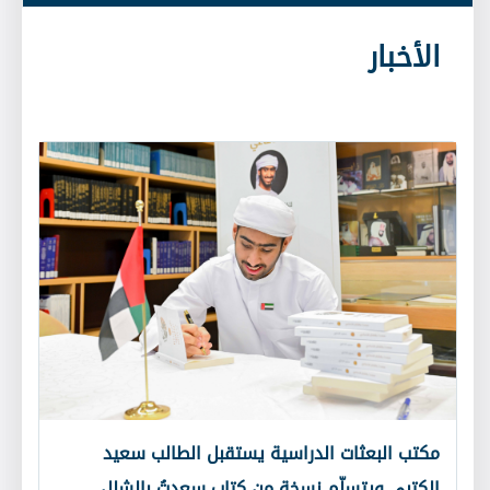
الأخبار
مكتب البعثات الدراسية يستقبل الطالب سعيد
الكتبي ويتسلّم نسخة من كتاب سعدتُ بالشلل