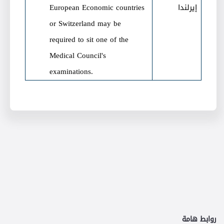
إيرلندا
European Economic countries
or Switzerland may be
required to sit one of the
Medical Council's
examinations.
روابط هامة