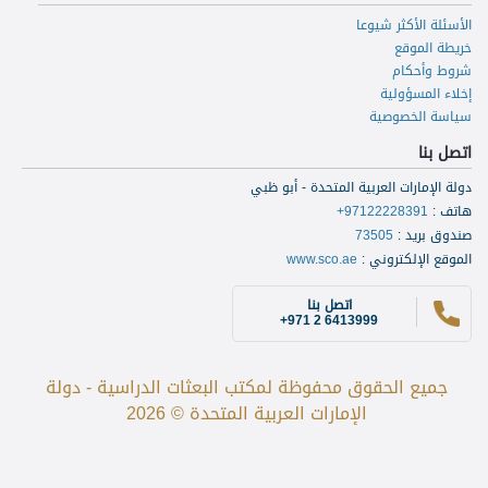
الأسئلة الأكثر شيوعا
خريطة الموقع
شروط وأحكام
إخلاء المسؤولية
سياسة الخصوصية
اتصل بنا
دولة الإمارات العربية المتحدة - أبو ظبي
هاتف
:
+97122228391
صندوق بريد
:
73505
الموقع الإلكتروني
:
www.sco.ae
اتصل بنا
+971 2 6413999
جميع الحقوق محفوظة لمكتب البعثات الدراسية - دولة
الإمارات العربية المتحدة © 2026