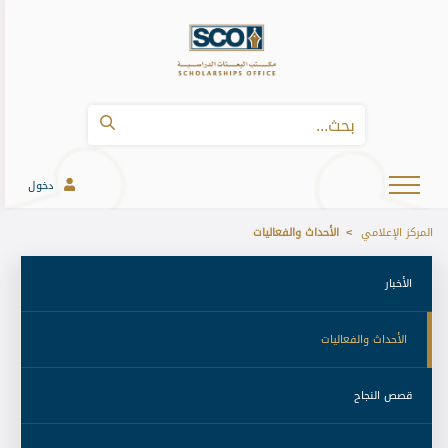
دخول
المركز الإعلامي
الأحداث والفعاليات
 الأخبار 
 الأحداث والفعاليات 
 قصص النجاح 