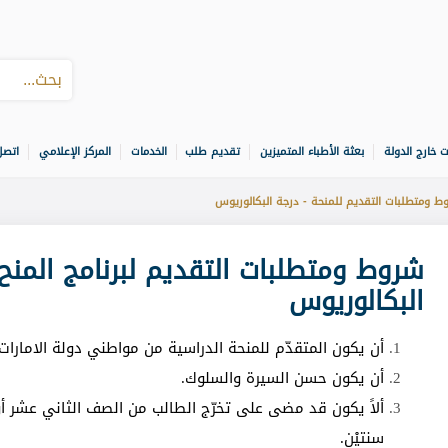
ت خارج الدولة
بعثة الأطباء المتميزين
تقديم طلب
الخدمات
المركز الإعلامي
اتصل
 ومتطلبات التقديم للمنحة - درجة البكالوريوس
شروط ومتطلبات التقديم لبرنامج المنح 
البكالوريوس
أن يكون المتقدّم للمنحة الدراسية من مواطني دولة الامارات 
أن يكون حسن السيرة والسلوك.
ألاً يكون قد مضى على تخرّج الطالب من الصف الثاني عشر أو
سنتيْن.