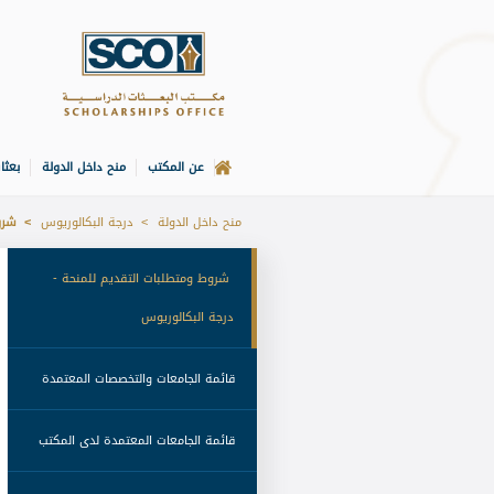
عن المكتب
منح داخل الدولة
بعثا
الصفحة الرئيسة
منح داخل الدولة
درجة البكالوريوس
شروط
 شروط ومتطلبات التقديم للمنحة - 
درجة البكالوريوس 
 قائمة الجامعات والتخصصات المعتمدة 
 قائمة الجامعات المعتمدة لدى المكتب 