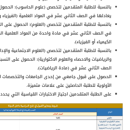
بالنسبة للطلبة المتقدمين لتخصص (علوم الحاسوب): الحصول 
يعادلها في الصف الثاني عشر في المواد العلمية (الفيزياء وا
بالنسبة للطلبة المتقدمين لتخصص (العلوم): الحصول على الن
في الصف الثاني عشر في مادة واحدة من المواد العلمية الم
الكيمياء أو الفيزياء).
بالنسبة للطلبة المتقدمين لتخصص (العلوم الاجتماعية والإدار
والرياضيات والاحصاء والعلوم الاكتوارية): الحصول على النسب
الصف الثاني عشر في (مادة الرياضيات).
الحصول على قبول جامعي من إحدى الجامعات والتخصصات ا
الأولوية للطلبة الحاصلين على علامات متميزة.
على الطلبة المتقدمين اجتياز الاختبارات القياسية التي يحدد