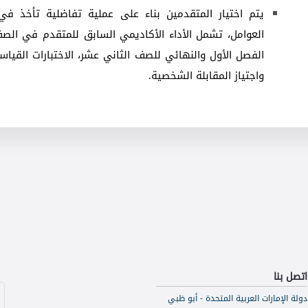
يتم اختيار المتقدمين بناء على عملية تفاضلية تأخذ في
العوامل، تشمل الأداء الأكاديمي السابق للمتقدم في الص
الفصل الأول والنهائي للصف الثاني عشر، الاختبارات القياسي
واجتياز المقابلة الشخصية.
اتصل بنا
دولة الإمارات العربية المتحدة - أبو ظبي