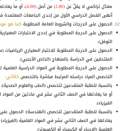
معدّل تراكمي لا يقلّ عن
(2.80)
من أصل
(4.00)،
أو ما يعادل
أنهى الفصل الدراسي الأول من إحدى الجامعات المعتمدة ف
الحصول على الدرجات والشروط العامة المطلوبة
كما هو موض
الحصول على الدرجة المطلوبة في إحدى الاختبارات المعيارية ل
التوفل).
الحصول على الدرجة المطلوبة للاختبار المعياري الرياضيات (
الملتحقين في الدراسة بالمنهاج (الخاص الأجنبي).
الحصول على الدرجة المطلوبة في المواد الدراسية العلمية
التخصص المراد دراسته المرتبط مباشرة بالتخصص
كالأتي:
بالنسبة للطلبة المتقدمين لتخصص (الطب والعلوم الصحية): 
أو ما يعادلها في الصف الثاني عشر في مادتين من المواد العل
الفيزياء).
بالنسبة للطلبة المتقدمين لتخصص (الهندسة): الحصول على ا
يعادلها في الصف الثاني عشر في المواد العلمية (الفيزياء) 
العلمية (الاحياء أو الكيمياء أو الكمبيوتر).