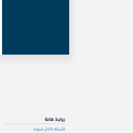
روابط هامة
الأسئلة الأكثر شيوعا