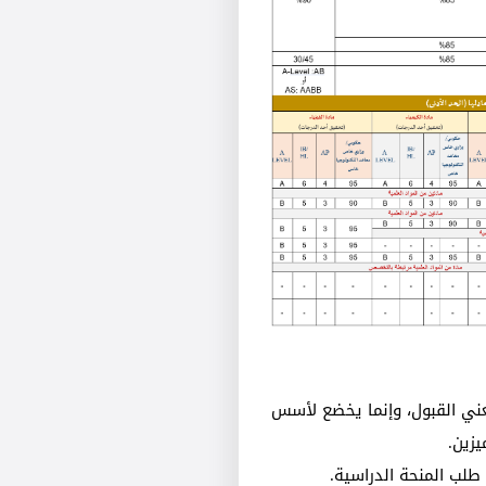
عني القبول، وإنما يخضع لأسس
يزين.
طلب المنحة الدراسية.