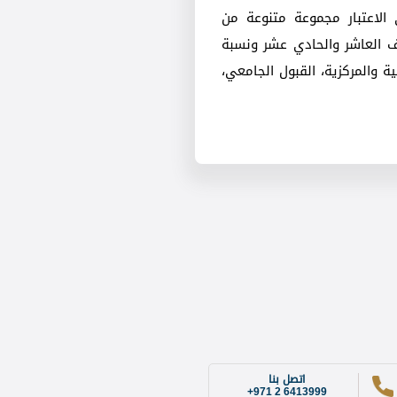
 الاعتبار مجموعة متنوعة من
ف العاشر والحادي عشر ونسبة
ة والمركزية، القبول الجامعي،
اتصل بنا
+971 2 6413999