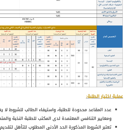
عملية اختيار الطلبة:
عدد المقاعد محدودة للطلبة، واستيفاء الطالب للشروط لا ي
ومعايير التنافس المعتمدة لدى المكتب للطلبة النخبة والمتم
تعتبر الشروط المذكورة الحد الأدنى المطلوب للتأهل لتقديم 