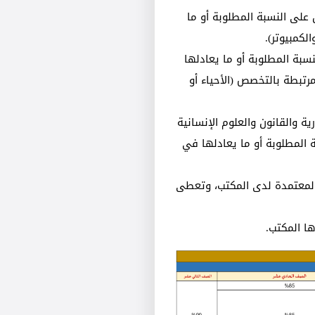
على النسبة المطلوبة أو ما
لكمبيوتر).
سبة المطلوبة أو ما يعادلها
رتبطة بالتخصص (الأحياء أو
ية والقانون والعلوم الإنسانية
ة المطلوبة أو ما يعادلها في
لمعتمدة لدى المكتب، وتعطى
ها المكتب.