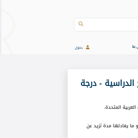
 بنا
دخول
الدراسية - درجة
العربية المتحدة.
 ما يعادلها مدة تزيد عن