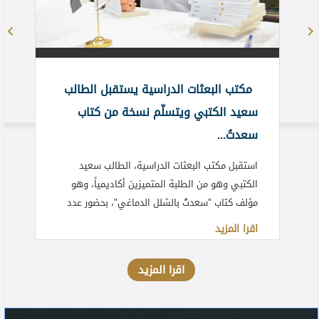
مكتب البعثات الدراسية يستقبل الطالب
سعيد الكتبي ويتسلّم نسخة من كتاب
سعدتُ...
استقبل مكتب البعثات الدراسية، الطالب سعيد
الكتبي وهو من الطلبة المتميزين أكاديمياً، وهو
مؤلف كتاب "سعدتُ بالشلل الدماغي"، بحضور عدد
من الموظفين.
اقرا المزيد
اقرا المزيد