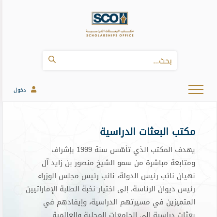
دخول
مكتب البعثات الدراسية
يهدف المكتب الذي تأسّس سنة 1999 بإشراف
ومتابعة مباشرة من سمو الشيخ منصور بن زايد آل
نهيان نائب رئيس الدولة، نائب رئيس مجلس الوزراء
رئيس ديوان الرئاسة، إلى اختيار نخبة الطلبة الإماراتيين
المتميزين في مسيرتهم الدراسية، وإيفادهم في
بعثات دراسية إلى الجامعات المحلية والعالمية