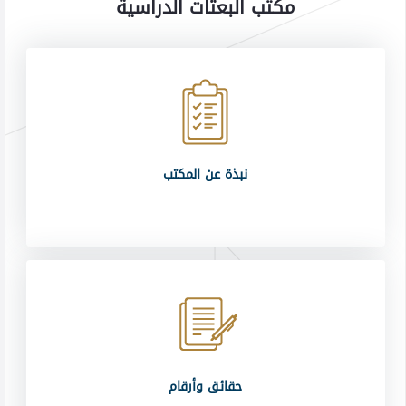
مكتب البعثات الدراسية
نبذة عن المكتب
حقائق وأرقام