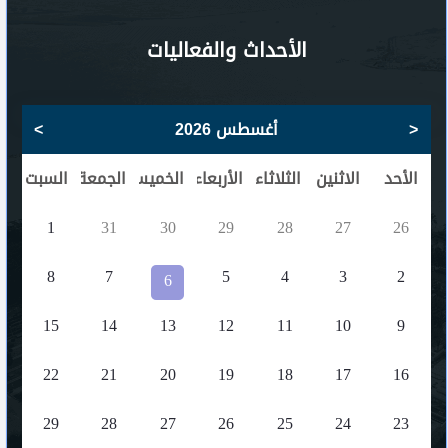
الأحداث والفعاليات
<
أغسطس 2026
>
الأحد
الاثنين
الثلاثاء
الأربعاء
الخميس
الجمعة
السبت
1
31
30
29
28
27
26
8
7
5
4
3
2
6
15
14
13
12
11
10
9
22
21
20
19
18
17
16
29
28
27
26
25
24
23