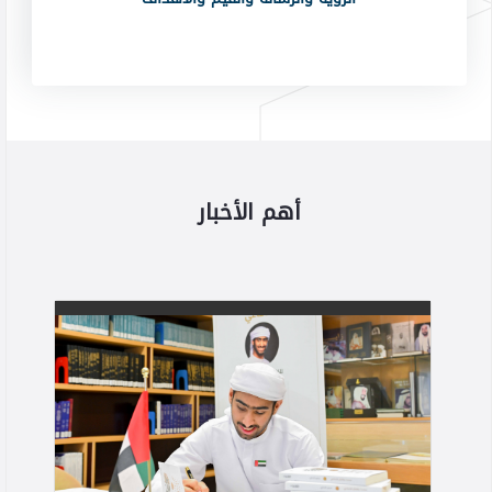
أهم الأخبار