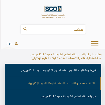
دخول
بعثات خارج الدولة
بعثة العلوم الإكتوارية - درجة البكالوريوس
قائمة الجامعات والتخصصات المعتمدة لبعثة العلوم الإكتوارية
 شروط ومتطلبات التقديم لبعثة العلوم الإكتوارية - درجة البكالوريوس 
 قائمة الجامعات والتخصصات المعتمدة لبعثة العلوم الإكتوارية 
 امتيازات بعثة العلوم الإكتوارية - درجة البكالوريوس 