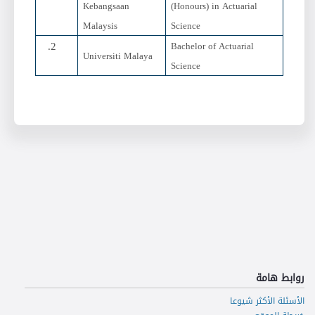
Kebangsaan
(Honours) in Actuarial
Malaysis
Science
Bachelor of Actuarial
Universiti Malaya
Science
روابط هامة
الأسئلة الأكثر شيوعا