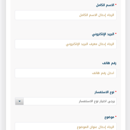
*
الاسم الكامل
*
البريد الإلكتروني
رقم هاتف
*
نوع الاستفسار
يرجى اختيار نوع الاستفسار
*
موضوع