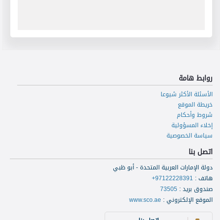
روابط هامة
الأسئلة الأكثر شيوعا
خريطة الموقع
شروط وأحكام
إخلاء المسؤولية
سياسة الخصوصية
اتصل بنا
دولة الإمارات العربية المتحدة - أبو ظبي
هاتف
:
+97122228391
صندوق بريد
:
73505
الموقع الإلكتروني
:
www.sco.ae