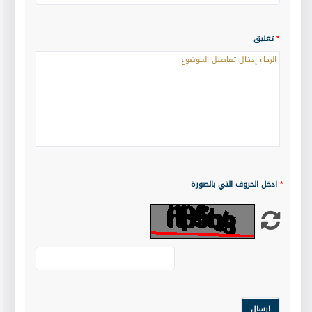
*
تعليق
*
ادخل الحروف التي بالصورة
إرسال