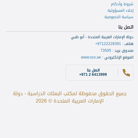
شروط وأحكام
إخلاء المسؤولية
سياسة الخصوصية
اتصل بنا
دولة الإمارات العربية المتحدة - أبو ظبي
هاتف
:
+97122228391
صندوق بريد
:
73505
الموقع الإلكتروني
:
www.sco.ae
اتصل بنا
+971 2 6413999
جميع الحقوق محفوظة لمكتب البعثات الدراسية - دولة
الإمارات العربية المتحدة © 2026