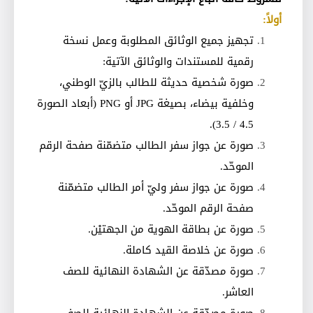
أولاً:
تجهيز جميع الوثائق المطلوبة وعمل نسخة
رقمية للمستندات والوثائق الآتية:
صورة شخصية حديثة للطالب بالزيّ الوطني،
وخلفية بيضاء، بصيغة
JPG
أو
PNG
(أبعاد الصورة
4.5 / 3.5).
صورة عن جواز سفر الطالب متضمّنة صفحة الرقم
الموحّد
.
صورة عن جواز سفر وليّ أمر الطالب متضمّنة
صفحة الرقم الموحّد
.
صورة عن بطاقة الهوية من الجهتيْن
.
صورة عن خلاصة القيد كاملة
.
صورة مصدّقة عن الشهادة النهائية للصف
العاشر
.
صورة مصدّقة عن الشهادة النهائية للصف