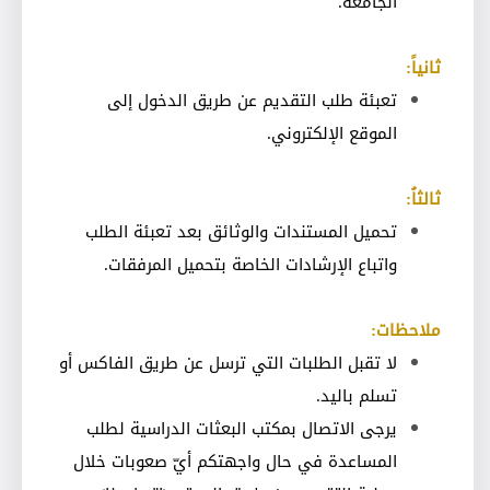
الجامعة
.
ثانياً:
تعبئة طلب التقديم عن طريق الدخول إلى
الموقع الإلكتروني
.
ثالثاُ:
تحميل المستندات والوثائق بعد تعبئة الطلب
واتباع الإرشادات الخاصة بتحميل المرفقات
.
ملاحظات:
لا تقبل الطلبات التي ترسل عن طريق الفاكس أو
تسلم باليد
.
يرجى الاتصال بمكتب البعثات الدراسية لطلب
المساعدة في حال واجهتكم أيّ صعوبات خلال