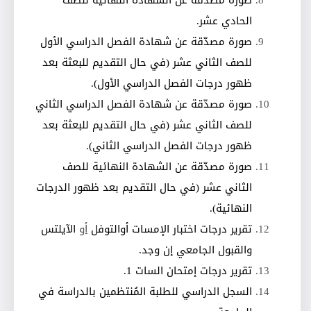
الحادي عشر
.
صورة مصدّقة عن شهادة الفصل الدراسي الأول
للصف الثاني عشر (في حال التقديم للبعثة بعد
ظهور درجات الفصل الدراسي الأول)
.
صورة مصدّقة عن شهادة الفصل الدراسي الثاني
للصف الثاني عشر (في حال التقديم للبعثة بعد
ظهور درجات الفصل الدراسي الثاني)
.
صورة مصدّقة عن الشهادة النهائية للصف
الثاني عشر (في حال التقديم بعد ظهور الدرجات
النهائية)
.
تقرير درجات اختبار الإمسات أوالتوفل
أو
الآيلتس
والقبول الجامعي إن وجد
.
تقرير درجات إمتحان السات 1
.
السجل الدراسي للطلبة المُنتظمين بالدراسة في