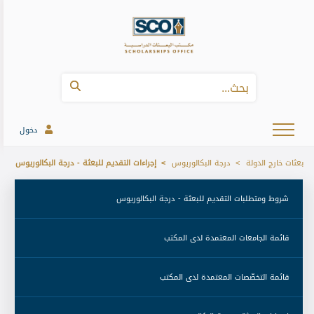
دخول
بعثات خارج الدولة
درجة البكالوريوس
إجراءات التقديم للبعثة - درجة البكالوريوس
 شروط ومتطلبات التقديم للبعثة - درجة البكالوريوس 
 قائمة الجامعات المعتمدة لدى المكتب 
 قائمة التخصّصات المعتمدة لدى المكتب 