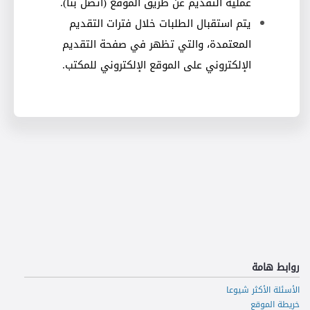
عملية التقديم عن طريق الموقع (
اتصل بنا
).
يتم استقبال الطلبات خلال فترات التقديم
المعتمدة، والتي تظهر في صفحة التقديم
الإلكتروني على الموقع الإلكتروني للمكتب
.
روابط هامة
الأسئلة الأكثر شيوعا
خريطة الموقع